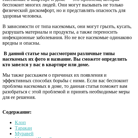
беспокоит многих людей. Они могут вызывать не только
физический дискомфорт, но и представлять опасность для
здоровья человека.
В зависимости от типа насекомых, они могут грызть, кусать,
разрушать материалы и продукты, а также переносить
инфекционные заболевания. Но не все насекомые одинаково
вредны и опасны.
В данной статье мы рассмотрим различные типы
насекомых их фото и название. Вы сможете определить
кто завелся у вас в квартире или доме.
Мы также расскажем о причинах их появления и
эффективных способах борьбы с ними. Если вас беспокоит
проблема насекомых в доме, то данная статья поможет вам
разобраться с этой проблемой и принять необходимые меры
для ее решения.
Содержание:
Клоп
Таракан
Муравей