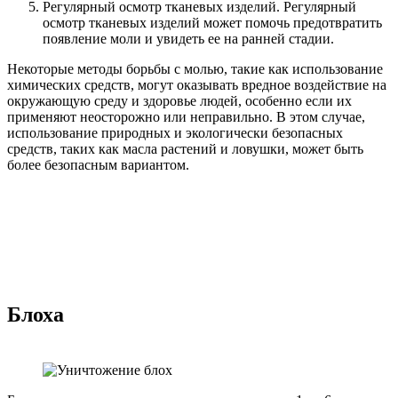
Регулярный осмотр тканевых изделий. Регулярный
осмотр тканевых изделий может помочь предотвратить
появление моли и увидеть ее на ранней стадии.
Некоторые методы борьбы с молью, такие как использование
химических средств, могут оказывать вредное воздействие на
окружающую среду и здоровье людей, особенно если их
применяют неосторожно или неправильно. В этом случае,
использование природных и экологически безопасных
средств, таких как масла растений и ловушки, может быть
более безопасным вариантом.
Блоха