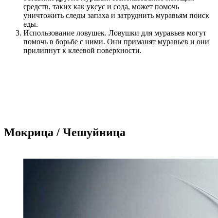
средств, таких как уксус и сода, может помочь
уничтожить следы запаха и затруднить муравьям поиск
еды.
Использование ловушек. Ловушки для муравьев могут
помочь в борьбе с ними. Они приманят муравьев и они
прилипнут к клеевой поверхности.
Мокрица / Чешуйница