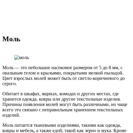
Моль
Моль — это небольшое насекомое размером от 5 до 8 мм, с
овальным телом и крыльями, покрытыми мелкой пыльцой.
Цвет взрослых молей может быть от светло-коричневого до
серого.
Обитает в шкафах, ящиках, комодах и других местах, где
хранится одежда, ковры или другие текстильные изделия.
Причины появления молей могут быть различными, но чаще
всего это связано с неправильным хранением текстильных
изделий.
Моль питается тканевыми изделиями, такими как одежда,
ковры и мебель, а также едой, такой как зерно и мука. Кроме