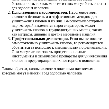
безопасности, так как многие из них могут быть опасны
для здоровья человека.
Использование парогенератора
. Парогенераторы
являются безопасным и эффективным методом для
уничтожения клопов и их яиц. Высокотемпературный
пар, который выделяется парогенератором, может
уничтожить клопов в труднодоступных местах, таких
как матрасы, диваны и другие мебельные изделия.
Профессиональная дезинсекция
. Если вы не можете
самостоятельно уничтожить клопов, то рекомендуется
обратиться за помощью к специалистам по дезинсекции.
Они могут использовать профессиональные
инструменты и химические препараты для уничтожения
клопов и предотвращения их повторного появления.
Таким образом, клопы являются опасными насекомыми,
которые могут нанести вред здоровью человека