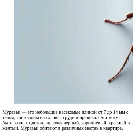
Муравьи — это небольшие насекомые длиной от 7 до 14 мм с
телом, состоящим из головы, груди и брюшка. Они могут
быть разных цветов, включая черный, коричневый, красный и
желтый. Муравьи обитают в различных местах в квартире,