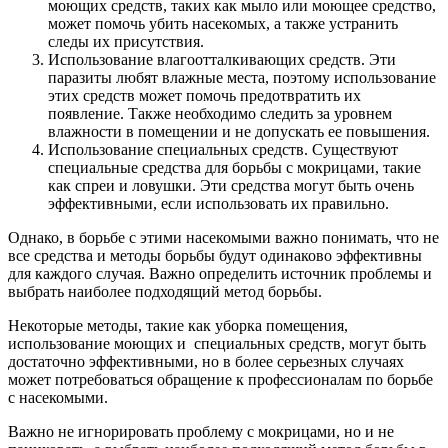
моющих средств, таких как мыло или моющее средство,
может помочь убить насекомых, а также устранить
следы их присутствия.
Использование влагоотталкивающих средств. Эти
паразиты любят влажные места, поэтому использование
этих средств может помочь предотвратить их
появление. Также необходимо следить за уровнем
влажности в помещении и не допускать ее повышения.
Использование специальных средств. Существуют
специальные средства для борьбы с мокрицами, такие
как спреи и ловушки. Эти средства могут быть очень
эффективными, если использовать их правильно.
Однако, в борьбе с этими насекомыми важно понимать, что не
все средства и методы борьбы будут одинаково эффективны
для каждого случая. Важно определить источник проблемы и
выбрать наиболее подходящий метод борьбы.
Некоторые методы, такие как уборка помещения,
использование моющих и специальных средств, могут быть
достаточно эффективными, но в более серьезных случаях
может потребоваться обращение к профессионалам по борьбе
с насекомыми.
Важно не игнорировать проблему с мокрицами, но и не