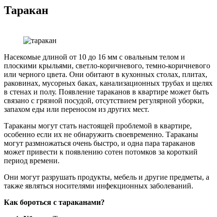
Таракан
Насекомые длиной от 10 до 16 мм с овальным телом и
плоскими крыльями, светло-коричневого, темно-коричневого
или черного цвета. Они обитают в кухонных столах, плитах,
раковинах, мусорных баках, канализационных трубах и щелях
в стенах и полу. Появление тараканов в квартире может быть
связано с грязной посудой, отсутствием регулярной уборки,
запахом еды или переносом из других мест.
Тараканы могут стать настоящей проблемой в квартире,
особенно если их не обнаружить своевременно. Тараканы
могут размножаться очень быстро, и одна пара тараканов
может привести к появлению сотен потомков за короткий
период времени.
Они могут разрушать продукты, мебель и другие предметы, а
также являться носителями инфекционных заболеваний.
Как бороться с тараканами?