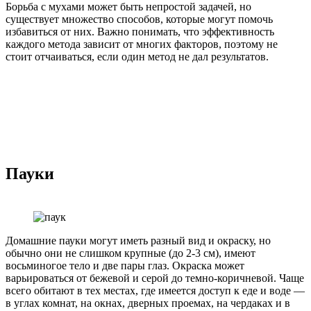
Борьба с мухами может быть непростой задачей, но
существует множество способов, которые могут помочь
избавиться от них. Важно понимать, что эффективность
каждого метода зависит от многих факторов, поэтому не
стоит отчаиваться, если один метод не дал результатов.
Пауки
Домашние пауки могут иметь разный вид и окраску, но
обычно они не слишком крупные (до 2-3 см), имеют
восьминогое тело и две пары глаз. Окраска может
варьироваться от бежевой и серой до темно-коричневой. Чаще
всего обитают в тех местах, где имеется доступ к еде и воде —
в углах комнат, на окнах, дверных проемах, на чердаках и в