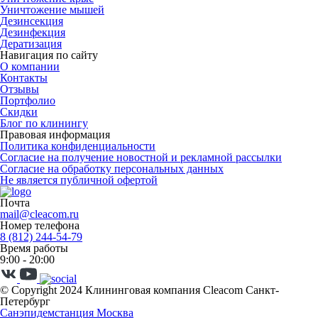
Уничтожение мышей
Дезинсекция
Дезинфекция
Дератизация
Навигация по сайту
О компании
Контакты
Отзывы
Портфолио
Скидки
Блог по клинингу
Правовая информация
Политика конфиденциальности
Согласие на получение новостной и рекламной рассылки
Согласие на обработку персональных данных
Не является публичной офертой
Почта
mail@cleacom.ru
Номер телефона
8 (812) 244-54-79
Время работы
9:00 - 20:00
© Copyright 2024 Клининговая компания Cleacom Санкт-
Петербург
Санэпидемстанция Москва