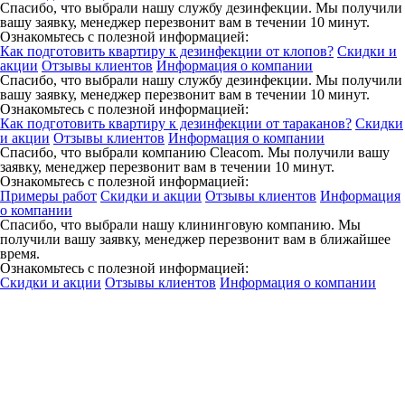
Спасибо, что выбрали нашу службу дезинфекции. Мы получили
вашу заявку, менеджер перезвонит вам в течении 10 минут.
Ознакомьтесь с полезной информацией:
Как подготовить квартиру к дезинфекции от клопов?
Скидки и
акции
Отзывы клиентов
Информация о компании
Спасибо, что выбрали нашу службу дезинфекции. Мы получили
вашу заявку, менеджер перезвонит вам в течении 10 минут.
Ознакомьтесь с полезной информацией:
Как подготовить квартиру к дезинфекции от тараканов?
Скидки
и акции
Отзывы клиентов
Информация о компании
Спасибо, что выбрали компанию Cleacom. Мы получили вашу
заявку, менеджер перезвонит вам в течении 10 минут.
Ознакомьтесь с полезной информацией:
Примеры работ
Скидки и акции
Отзывы клиентов
Информация
о компании
Спасибо, что выбрали нашу клининговую компанию. Мы
получили вашу заявку, менеджер перезвонит вам в ближайшее
время.
Ознакомьтесь с полезной информацией:
Скидки и акции
Отзывы клиентов
Информация о компании