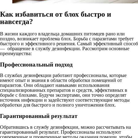
Как избавиться от блох быстро и
навсегда?
В жизни каждого владельца домашних питомцев рано или
поздно, возникает проблема блох. Борьба с паразитами требует
быстрого и эффективного решения. Самый эффективный способ
— обращение в службу дезинфекции. Рассмотрим основные
преимущества:
Профессиональный подход
В службах дезинфекции работают профессионалы, которые
имеют опыт и знания в области обработки помещений от
паразитов. Они обладают навыками использования
специализированных препаратов и средств, эффективных в
борьбе с блохами. Будучи экспертами, они точно определят
источник инфекции и задействуют соответствующие методы
обработки для быстрого и полного уничтожения блох.
Гарантированный результат
Обратившись в службу дезинфекции, можно рассчитывать на
гарантированный результат. Профессионалы используют
современные и проверенные методы оказания помощи, чтобы