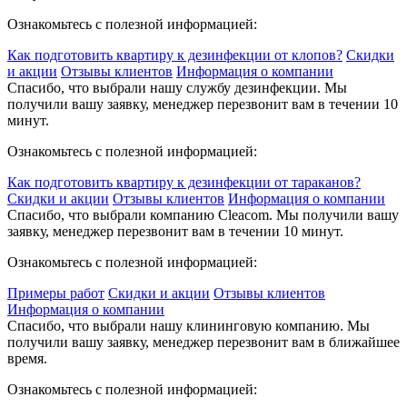
Ознакомьтесь с полезной информацией:
Как подготовить квартиру к дезинфекции от клопов?
Скидки
и акции
Отзывы клиентов
Информация о компании
Спасибо, что выбрали нашу службу дезинфекции. Мы
получили вашу заявку, менеджер перезвонит вам в течении 10
минут.
Ознакомьтесь с полезной информацией:
Как подготовить квартиру к дезинфекции от тараканов?
Скидки и акции
Отзывы клиентов
Информация о компании
Спасибо, что выбрали компанию Cleacom. Мы получили вашу
заявку, менеджер перезвонит вам в течении 10 минут.
Ознакомьтесь с полезной информацией:
Примеры работ
Скидки и акции
Отзывы клиентов
Информация о компании
Спасибо, что выбрали нашу клининговую компанию. Мы
получили вашу заявку, менеджер перезвонит вам в ближайшее
время.
Ознакомьтесь с полезной информацией: