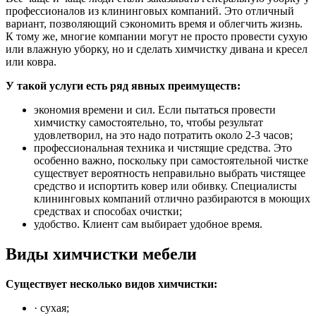
профессионалов из клининговых компаний. Это отличный
вариант, позволяющий сэкономить время и облегчить жизнь.
К тому же, многие компании могут не просто провести сухую
или влажную уборку, но и сделать химчистку дивана и кресел
или ковра.
У такой услуги есть ряд явных преимуществ:
экономия времени и сил. Если пытаться провести
химчистку самостоятельно, то, чтобы результат
удовлетворил, на это надо потратить около 2-3 часов;
профессиональная техника и чистящие средства. Это
особенно важно, поскольку при самостоятельной чистке
существует вероятность неправильно выбрать чистящее
средство и испортить ковер или обивку. Специалисты
клининговых компаний отлично разбираются в моющих
средствах и способах очистки;
удобство. Клиент сам выбирает удобное время.
Виды химчистки мебели
Существует несколько видов химчистки:
· сухая;