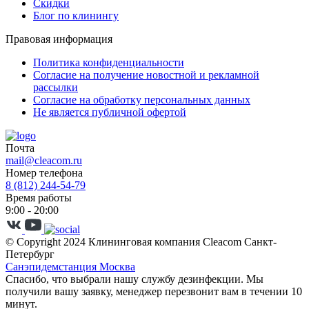
Скидки
Блог по клинингу
Правовая информация
Политика конфиденциальности
Согласие на получение новостной и рекламной
рассылки
Согласие на обработку персональных данных
Не является публичной офертой
Почта
mail@cleacom.ru
Номер телефона
8 (812) 244-54-79
Время работы
9:00 - 20:00
© Copyright 2024 Клининговая компания Cleacom Санкт-
Петербург
Санэпидемстанция Москва
Спасибо, что выбрали нашу службу дезинфекции. Мы
получили вашу заявку, менеджер перезвонит вам в течении 10
минут.