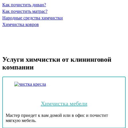
Как почистить диван?
Как почистить матрас?
Народные средства химчистки
Химчистка ковров
Услуги химчистки от клининговой
компании
Химчистка мебели
Мастер приедет к вам домой или в офис и почистит
мягкую мебель.