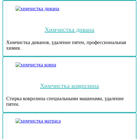
Химчистка дивана
Химчистка диванов, удаление пятен, профессиональная
химия.
Химчистка ковролина
Стирка ковролина специальными машинами, удаление
пятен.